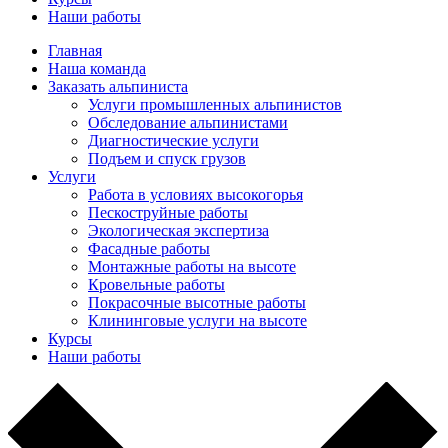
Наши работы
Главная
Наша команда
Заказать альпиниста
Услуги промышленных альпинистов
Обследование альпинистами
Диагностические услуги
Подъем и спуск грузов
Услуги
Работа в условиях высокогорья
Пескоструйные работы
Экологическая экспертиза
Фасадные работы
Монтажные работы на высоте
Кровельные работы
Покрасочные высотные работы
Клининговые услуги на высоте
Курсы
Наши работы