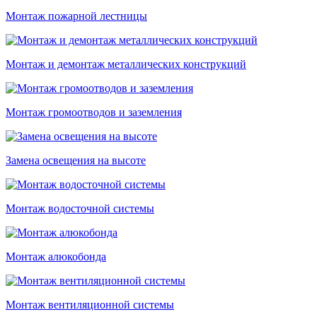
Монтаж пожарной лестницы
Монтаж и демонтаж металлических конструкций
Монтаж громоотводов и заземления
Замена освещения на высоте
Монтаж водосточной системы
Монтаж алюкобонда
Монтаж вентиляционной системы