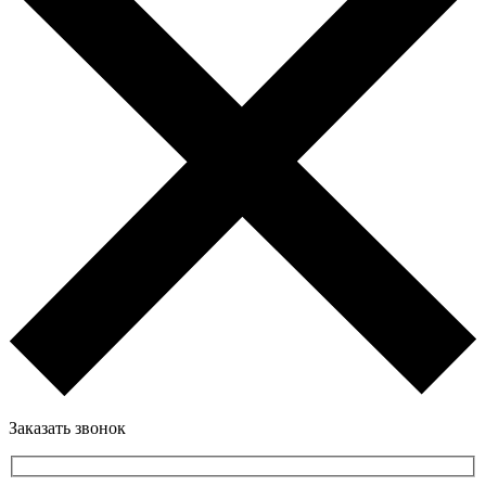
Заказать звонок