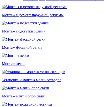
Монтаж и ремонт наружной рекламы
Монтаж подсветки зданий
Монтаж фасадной сетки
Монтаж лесов
Установка и монтаж молниеотводов
Монтаж мачт и опор связи