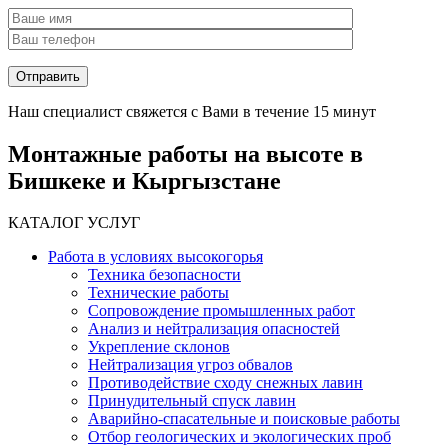
Наш специалист свяжется с Вами в течение 15 минут
Монтажные работы на высоте в
Бишкеке и Кыргызстане
КАТАЛОГ УСЛУГ
Работа в условиях высокогорья
Техника безопасности
Технические работы
Сопровождение промышленных работ
Анализ и нейтрализация опасностей
Укрепление склонов
Нейтрализация угроз обвалов
Противодействие сходу снежных лавин
Принудительный спуск лавин
Аварийно-спасательные и поисковые работы
Отбор геологических и экологических проб