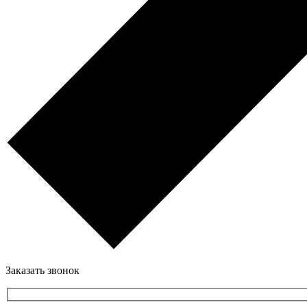
Заказать звонок