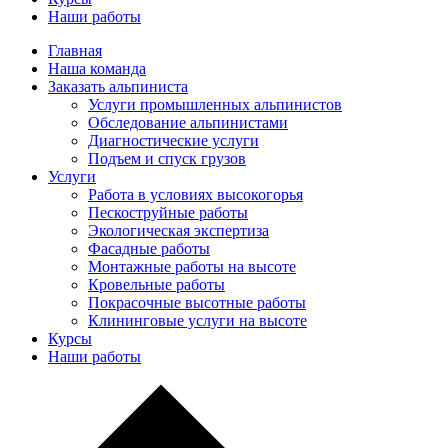
Наши работы
Главная
Наша команда
Заказать альпиниста
Услуги промышленных альпинистов
Обследование альпинистами
Диагностические услуги
Подъем и спуск грузов
Услуги
Работа в условиях высокогорья
Пескоструйные работы
Экологическая экспертиза
Фасадные работы
Монтажные работы на высоте
Кровельные работы
Покрасочные высотные работы
Клининговые услуги на высоте
Курсы
Наши работы