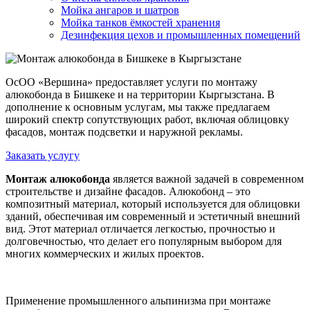
Мойка ангаров и шатров
Мойка танков ёмкостей хранения
Дезинфекция цехов и промышленных помещений
ОсОО «Вершина» предоставляет услуги по монтажу
алюкобонда в Бишкеке и на территории Кыргызстана. В
дополнение к основным услугам, мы также предлагаем
широкий спектр сопутствующих работ, включая облицовку
фасадов, монтаж подсветки и наружной рекламы.
Заказать услугу
Монтаж алюкобонда
является важной задачей в современном
строительстве и дизайне фасадов. Алюкобонд – это
композитный материал, который используется для облицовки
зданий, обеспечивая им современный и эстетичный внешний
вид. Этот материал отличается легкостью, прочностью и
долговечностью, что делает его популярным выбором для
многих коммерческих и жилых проектов.
Применение промышленного альпинизма при монтаже