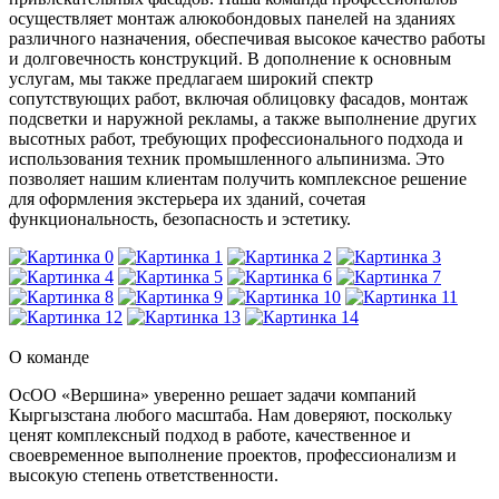
осуществляет монтаж алюкобондовых панелей на зданиях
различного назначения, обеспечивая высокое качество работы
и долговечность конструкций. В дополнение к основным
услугам, мы также предлагаем широкий спектр
сопутствующих работ, включая облицовку фасадов, монтаж
подсветки и наружной рекламы, а также выполнение других
высотных работ, требующих профессионального подхода и
использования техник промышленного альпинизма. Это
позволяет нашим клиентам получить комплексное решение
для оформления экстерьера их зданий, сочетая
функциональность, безопасность и эстетику.
О команде
ОсОО «Вершина» уверенно решает задачи компаний
Кыргызстана любого масштаба. Нам доверяют, поскольку
ценят комплексный подход в работе, качественное и
своевременное выполнение проектов, профессионализм и
высокую степень ответственности.