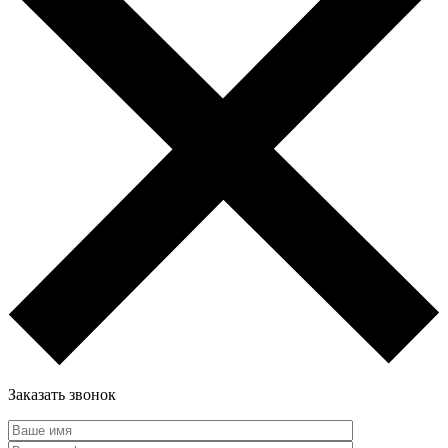
Заказать звонок