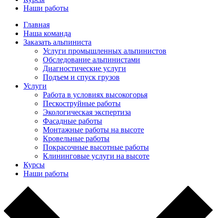
Наши работы
Главная
Наша команда
Заказать альпиниста
Услуги промышленных альпинистов
Обследование альпинистами
Диагностические услуги
Подъем и спуск грузов
Услуги
Работа в условиях высокогорья
Пескоструйные работы
Экологическая экспертиза
Фасадные работы
Монтажные работы на высоте
Кровельные работы
Покрасочные высотные работы
Клининговые услуги на высоте
Курсы
Наши работы