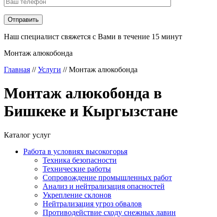
Наш специалист свяжется с Вами в течение 15 минут
Монтаж алюкобонда
Главная
//
Услуги
//
Монтаж алюкобонда
Монтаж алюкобонда в
Бишкеке и Кыргызстане
Каталог услуг
Работа в условиях высокогорья
Техника безопасности
Технические работы
Сопровождение промышленных работ
Анализ и нейтрализация опасностей
Укрепление склонов
Нейтрализация угроз обвалов
Противодействие сходу снежных лавин