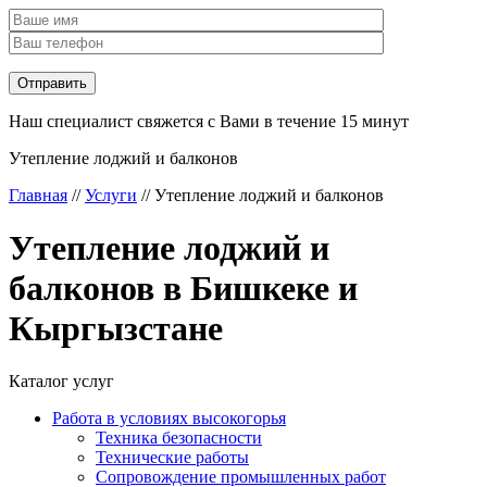
Наш специалист свяжется с Вами в течение 15 минут
Утепление лоджий и балконов
Главная
//
Услуги
//
Утепление лоджий и балконов
Утепление лоджий и
балконов в Бишкеке и
Кыргызстане
Каталог услуг
Работа в условиях высокогорья
Техника безопасности
Технические работы
Сопровождение промышленных работ