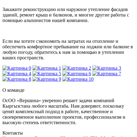
Закажите реконструкцию или наружное утепление фасадов
зданий, ремонт крыш и балконов, и многие другие работы с
помощью альпинистов нашей компании.
Если вы хотите сэкономить на затратах на отопление и
обеспечить комфортное пребывание на лоджии или балконе в
любую погоду, обратитесь к нам за помощью в утеплении
ваших пространств.
О команде
ОсОО «Вершина» уверенно решает задачи компаний
Кыргызстана любого масштаба. Нам доверяют, поскольку
ценят комплексный подход в работе, качественное и
своевременное выполнение проектов, профессионализм и
высокую степень ответственности.
Контакты