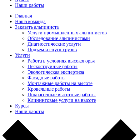
Наши работы
Главная
Наша команда
Заказать альпиниста
Услуги промышленных альпинистов
Обследование альпинистами
Диагностические услуги
Подъем и спуск грузов
Услуги
Работа в условиях высокогорья
Пескоструйные работы
Экологическая экспертиза
Фасадные работы
Монтажные работы на высоте
Кровельные работы
Покрасочные высотные работы
Клининговые услуги на высоте
Курсы
Наши работы