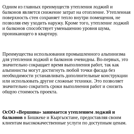
Одним из главных преимуществ утепления лоджий и
балконов является снижение затрат на отопление. Утепленная
поверхность стен сохраняет тепло внутри помещения, не
позволяя ему уходить наружу. Кроме того, утепление лоджий
и балконов способствует уменьшению уровня шума,
проникающего в квартиру.
Преимущества использования промышленного альпинизма
для утепления лоджий и балконов очевидны. Во-первых, это
значительно сокращает время выполнения работ, так как
альпинисты могут достигнуть любой точки фасада без
необходимости устанавливать дополнительные конструкции
или использовать другие сложные техники. Это позволяет
значительно сократить сроки выполнения работ и снизить
общую стоимость проекта.
ОсОО «Вершина» занимается утеплением лоджий и
балконов
в Бишкеке и Кыргызстане, предоставляя своим
клиентам высококачественные услуги по доступным ценам.