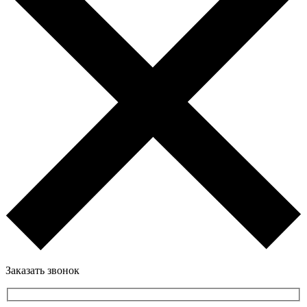
Заказать звонок