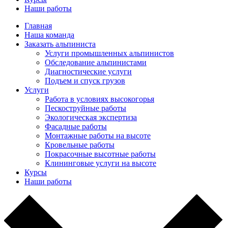
Наши работы
Главная
Наша команда
Заказать альпиниста
Услуги промышленных альпинистов
Обследование альпинистами
Диагностические услуги
Подъем и спуск грузов
Услуги
Работа в условиях высокогорья
Пескоструйные работы
Экологическая экспертиза
Фасадные работы
Монтажные работы на высоте
Кровельные работы
Покрасочные высотные работы
Клининговые услуги на высоте
Курсы
Наши работы