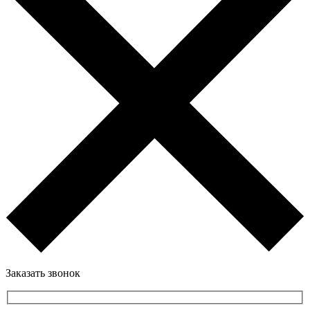
Заказать звонок