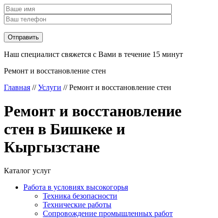
Наш специалист свяжется с Вами в течение 15 минут
Ремонт и восстановление стен
Главная
//
Услуги
//
Ремонт и восстановление стен
Ремонт и восстановление
стен в Бишкеке и
Кыргызстане
Каталог услуг
Работа в условиях высокогорья
Техника безопасности
Технические работы
Сопровождение промышленных работ