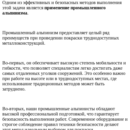
Одним из эффективных и безопасных методов выполнения
этой задачи является
применение промышленного
альпинизма
.
Промышленный альпинизм предоставляет целый ряд
преимуществ при проведении покраски труднодоступных
металлоконструкций.
Во-первых, он обеспечивает высокую степень мобильности и
гибкости, что позволяет специалистам легко достигать даже
самых отдаленных уголков сооружений. Это особенно важно
при работе на высоте или в труднодоступных местах, где
использование традиционных методов может быть
затруднено.
Во-вторых, наши промышленные альпинисты обладают
высокой профессиональной подготовкой, что гарантирует
безопасность выполнения работ. Современное оборудование и
строгое соблюдение правил техники безопасности делают
этот метод идеальным выбором для покраски