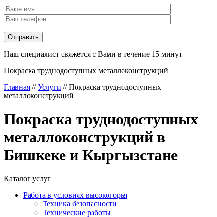
Наш специалист свяжется с Вами в течение 15 минут
Покраска труднодоступных металлоконструкций
Главная
//
Услуги
//
Покраска труднодоступных
металлоконструкций
Покраска труднодоступных
металлоконструкций в
Бишкеке и Кыргызстане
Каталог услуг
Работа в условиях высокогорья
Техника безопасности
Технические работы