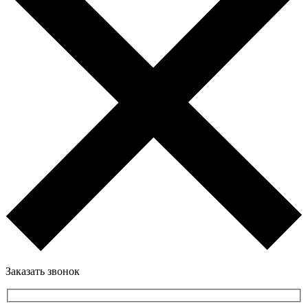
Заказать звонок