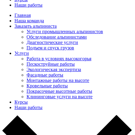
Наши работы
Главная
Наша команда
Заказать альпиниста
Услуги промышленных альпинистов
Обследование альпинистами
Диагностические услуги
Подъем и спуск грузов
Услуги
Работа в условиях высокогорья
Пескоструйные работы
Экологическая экспертиза
Фасадные работы
Монтажные работы на высоте
Кровельные работы
Покрасочные высотные работы
Клининговые услуги на высоте
Курсы
Наши работы