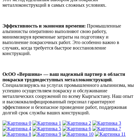
металлоконструкций в самых сложных условиях.
Эффективность и экономия времени:
Промышленные
альпинисты оперативно выполняют свою работу,
минимизируя временные затраты на подготовку и
выполнение покрасочных работ. Это особенно важно в
случаях, когда требуется быстрое восстановление
конструкций.
ОсОО «Вершина» — ваш надежный партнер в области
покраски труднодоступных металлоконструкций
.
Специализируясь на услугах промышленного альпинизма, мы
успешно осуществляем покраску и обслуживание
металлических сооружений по всему Кыргызстану. Наш опыт
и высококвалифицированный персонал гарантируют
эффективное и безопасное проведение работ, поддерживая
долгий срок службы ваших конструкций.