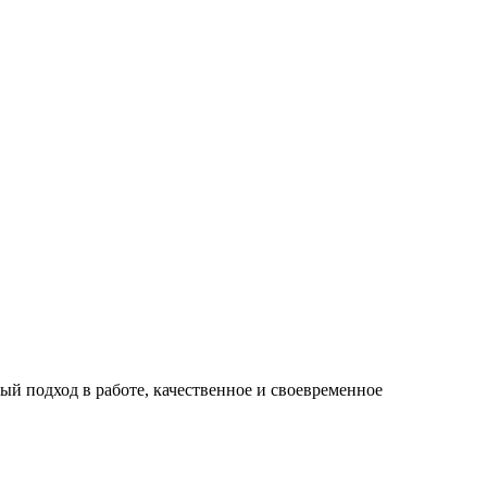
й подход в работе, качественное и своевременное