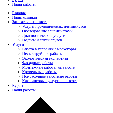
Наши работы
Главная
Наша команда
Заказать альпиниста
Услуги промышленных альпинистов
Обследование альпинистами
Диагностические услуги
Подъем и спуск грузов
Услуги
Работа в условиях высокогорья
Пескоструйные работы
Экологическая экспертиза
Фасадные работы
Монтажные работы на высоте
Кровельные работы
Покрасочные высотные работы
Клининговые услуги на высоте
Курсы
Наши работы