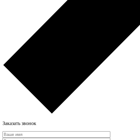
Заказать звонок