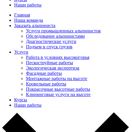
Наши работы
Главная
Наша команда
Заказать альпиниста
Услуги промышленных альпинистов
Обследование альпинистами
Диагностические услуги
Подъем и спуск грузов
Услуги
Работа в условиях высокогорья
Пескоструйные работы
Экологическая экспертиза
Фасадные работы
Монтажные работы на высоте
Кровельные работы
Покрасочные высотные работы
Клининговые услуги на высоте
Курсы
Наши работы