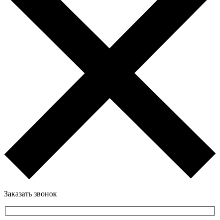
Заказать звонок