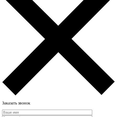
Заказать звонок