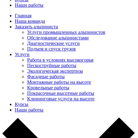
Наши работы
Главная
Наша команда
Заказать альпиниста
Услуги промышленных альпинистов
Обследование альпинистами
Диагностические услуги
Подъем и спуск грузов
Услуги
Работа в условиях высокогорья
Пескоструйные работы
Экологическая экспертиза
Фасадные работы
Монтажные работы на высоте
Кровельные работы
Покрасочные высотные работы
Клининговые услуги на высоте
Курсы
Наши работы