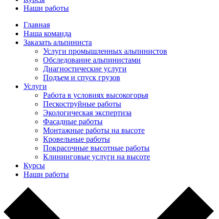
Наши работы
Главная
Наша команда
Заказать альпиниста
Услуги промышленных альпинистов
Обследование альпинистами
Диагностические услуги
Подъем и спуск грузов
Услуги
Работа в условиях высокогорья
Пескоструйные работы
Экологическая экспертиза
Фасадные работы
Монтажные работы на высоте
Кровельные работы
Покрасочные высотные работы
Клининговые услуги на высоте
Курсы
Наши работы