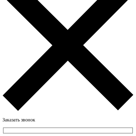
Заказать звонок