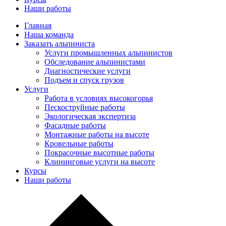
Наши работы
Главная
Наша команда
Заказать альпиниста
Услуги промышленных альпинистов
Обследование альпинистами
Диагностические услуги
Подъем и спуск грузов
Услуги
Работа в условиях высокогорья
Пескоструйные работы
Экологическая экспертиза
Фасадные работы
Монтажные работы на высоте
Кровельные работы
Покрасочные высотные работы
Клининговые услуги на высоте
Курсы
Наши работы