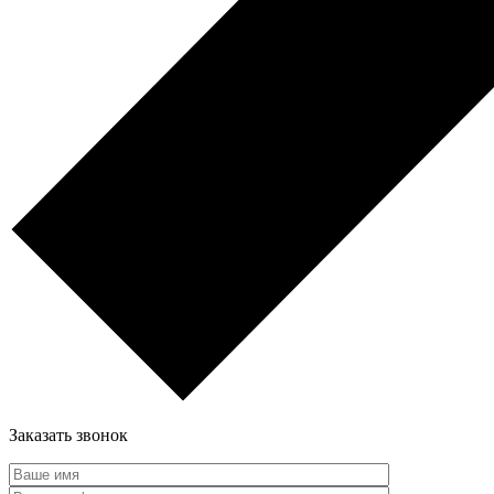
Заказать звонок