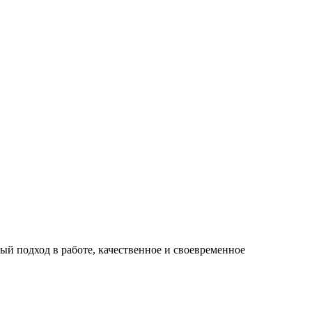
й подход в работе, качественное и своевременное