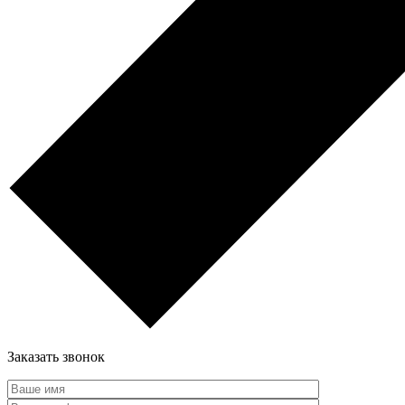
Заказать звонок