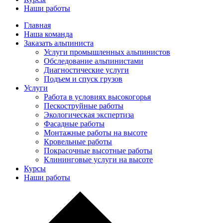
Наши работы
Главная
Наша команда
Заказать альпиниста
Услуги промышленных альпинистов
Обследование альпинистами
Диагностические услуги
Подъем и спуск грузов
Услуги
Работа в условиях высокогорья
Пескоструйные работы
Экологическая экспертиза
Фасадные работы
Монтажные работы на высоте
Кровельные работы
Покрасочные высотные работы
Клининговые услуги на высоте
Курсы
Наши работы