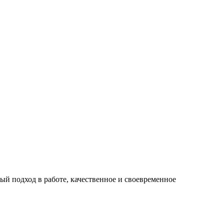
й подход в работе, качественное и своевременное