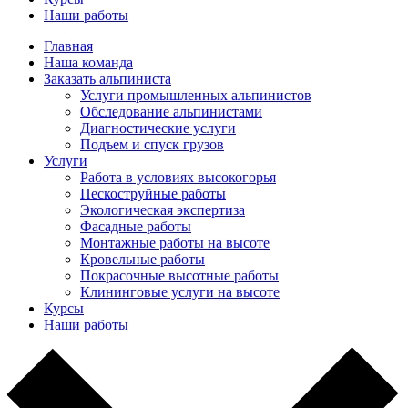
Наши работы
Главная
Наша команда
Заказать альпиниста
Услуги промышленных альпинистов
Обследование альпинистами
Диагностические услуги
Подъем и спуск грузов
Услуги
Работа в условиях высокогорья
Пескоструйные работы
Экологическая экспертиза
Фасадные работы
Монтажные работы на высоте
Кровельные работы
Покрасочные высотные работы
Клининговые услуги на высоте
Курсы
Наши работы