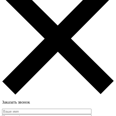
Заказать звонок