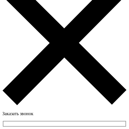
Заказать звонок