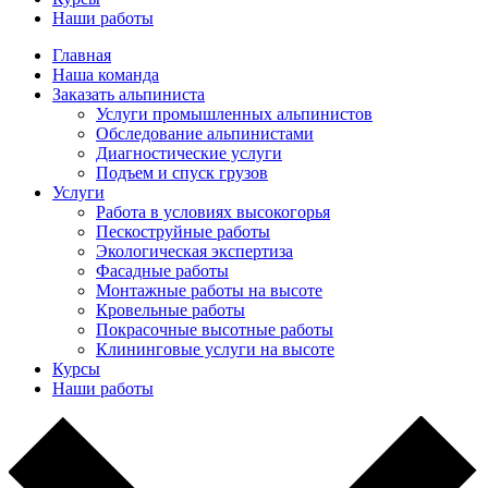
Наши работы
Главная
Наша команда
Заказать альпиниста
Услуги промышленных альпинистов
Обследование альпинистами
Диагностические услуги
Подъем и спуск грузов
Услуги
Работа в условиях высокогорья
Пескоструйные работы
Экологическая экспертиза
Фасадные работы
Монтажные работы на высоте
Кровельные работы
Покрасочные высотные работы
Клининговые услуги на высоте
Курсы
Наши работы