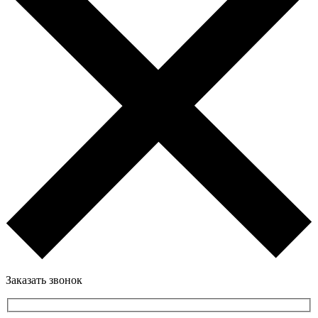
Заказать звонок