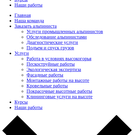
Наши работы
Главная
Наша команда
Заказать альпиниста
Услуги промышленных альпинистов
Обследование альпинистами
Диагностические услуги
Подъем и спуск грузов
Услуги
Работа в условиях высокогорья
Пескоструйные работы
Экологическая экспертиза
Фасадные работы
Монтажные работы на высоте
Кровельные работы
Покрасочные высотные работы
Клининговые услуги на высоте
Курсы
Наши работы