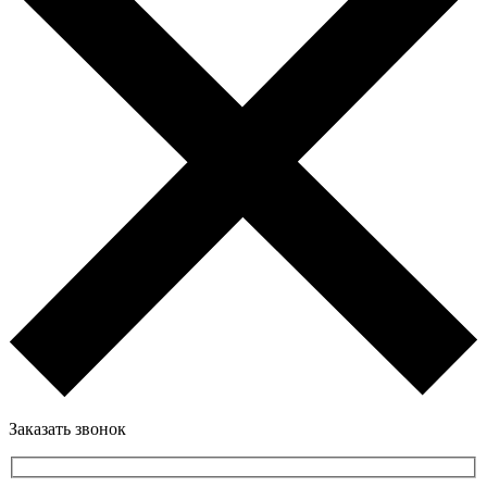
Заказать звонок