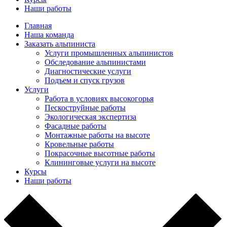
Наши работы
Главная
Наша команда
Заказать альпиниста
Услуги промышленных альпинистов
Обследование альпинистами
Диагностические услуги
Подъем и спуск грузов
Услуги
Работа в условиях высокогорья
Пескоструйные работы
Экологическая экспертиза
Фасадные работы
Монтажные работы на высоте
Кровельные работы
Покрасочные высотные работы
Клининговые услуги на высоте
Курсы
Наши работы