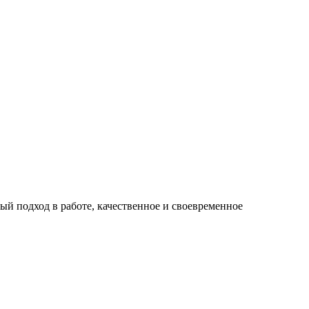
й подход в работе, качественное и своевременное