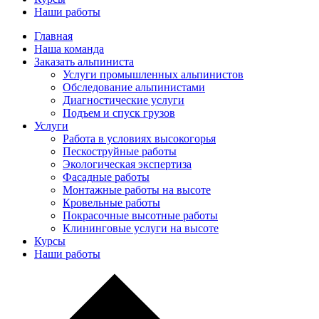
Наши работы
Главная
Наша команда
Заказать альпиниста
Услуги промышленных альпинистов
Обследование альпинистами
Диагностические услуги
Подъем и спуск грузов
Услуги
Работа в условиях высокогорья
Пескоструйные работы
Экологическая экспертиза
Фасадные работы
Монтажные работы на высоте
Кровельные работы
Покрасочные высотные работы
Клининговые услуги на высоте
Курсы
Наши работы