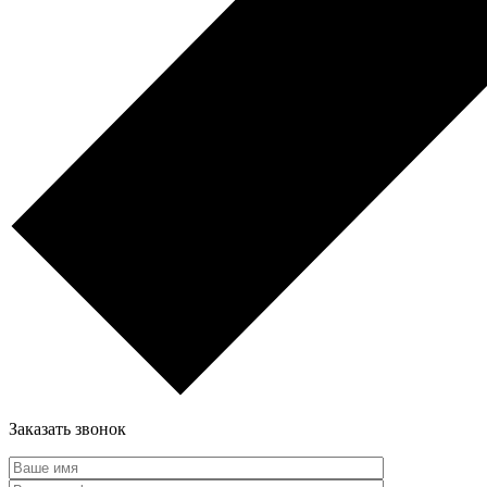
Заказать звонок