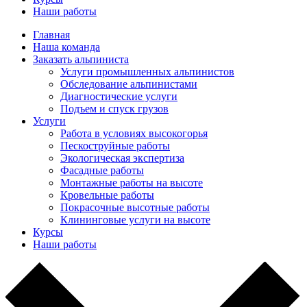
Наши работы
Главная
Наша команда
Заказать альпиниста
Услуги промышленных альпинистов
Обследование альпинистами
Диагностические услуги
Подъем и спуск грузов
Услуги
Работа в условиях высокогорья
Пескоструйные работы
Экологическая экспертиза
Фасадные работы
Монтажные работы на высоте
Кровельные работы
Покрасочные высотные работы
Клининговые услуги на высоте
Курсы
Наши работы