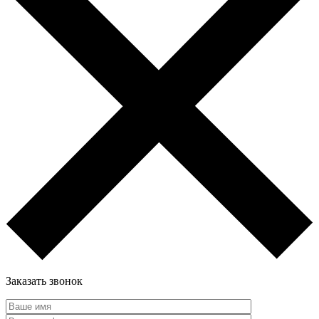
Заказать звонок