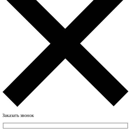
Заказать звонок