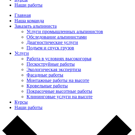
Наши работы
Главная
Наша команда
Заказать альпиниста
Услуги промышленных альпинистов
Обследование альпинистами
Диагностические услуги
Подъем и спуск грузов
Услуги
Работа в условиях высокогорья
Пескоструйные работы
Экологическая экспертиза
Фасадные работы
Монтажные работы на высоте
Кровельные работы
Покрасочные высотные работы
Клининговые услуги на высоте
Курсы
Наши работы